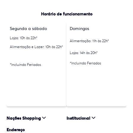
Horário de funcionamento
Segunda a sábado
Domingos
Lojas: 10h às 22h*
Alimentação: 11h às 22h*
Alimentação e Lazer: 10h às 22h*
Lojas: 14h às 20h*
*Incluindo Feriados
*Incluindo Feriados
Nações Shopping
Institucional
Endereço