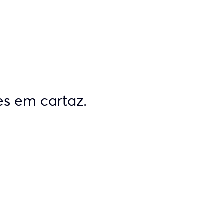
es em cartaz.