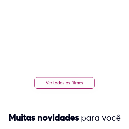
Ver todos os filmes
Muitas novidades
para você