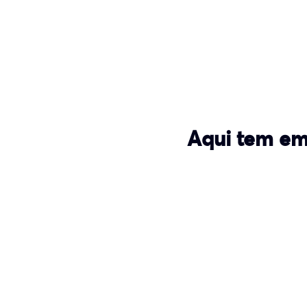
Aqui tem em