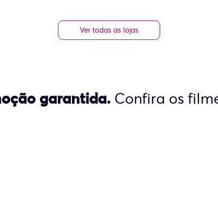
Ver todas as lojas
oção garantida.
Confira os film