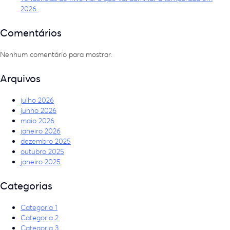
2026
Comentários
Nenhum comentário para mostrar.
Arquivos
julho 2026
junho 2026
maio 2026
janeiro 2026
dezembro 2025
outubro 2025
janeiro 2025
Categorias
Categoria 1
Categoria 2
Categoria 3