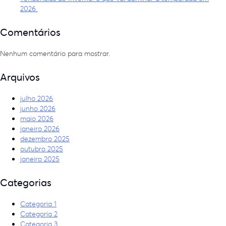
2026
Comentários
Nenhum comentário para mostrar.
Arquivos
julho 2026
junho 2026
maio 2026
janeiro 2026
dezembro 2025
outubro 2025
janeiro 2025
Categorias
Categoria 1
Categoria 2
Categoria 3