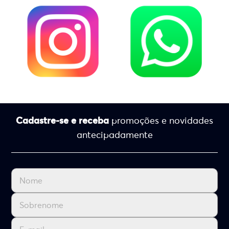
Cadastre-se e receba
promoções e novidades
antecipadamente