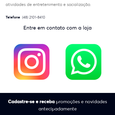
atividades de entretenimento e socialização.
Telefone
(48) 2101-8410
Entre em contato com a loja
Cadastre-se e receba
promoções e novidades
antecipadamente