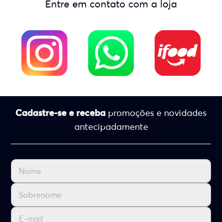
Entre em contato com a loja
Cadastre-se e receba
promoções e novidades
antecipadamente