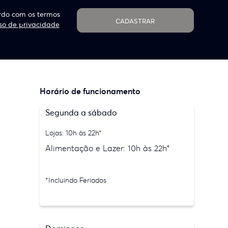
do com os termos
CADASTRAR
so de privacidade
Horário de funcionamento
Segunda a sábado
Lojas: 10h às 22h*
Alimentação e Lazer: 10h às 22h*
*Incluindo Feriados