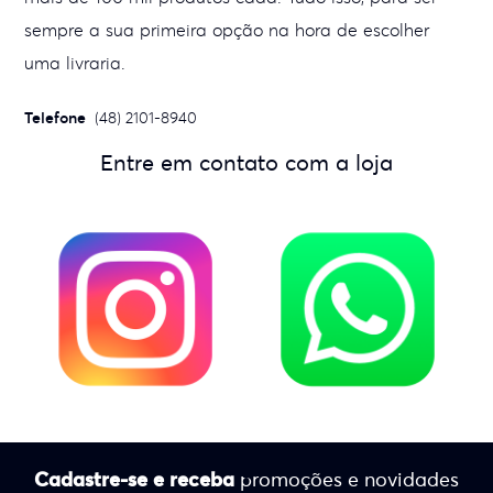
sempre a sua primeira opção na hora de escolher
uma livraria.
Telefone
(48) 2101-8940
Entre em contato com a loja
Cadastre-se e receba
promoções e novidades