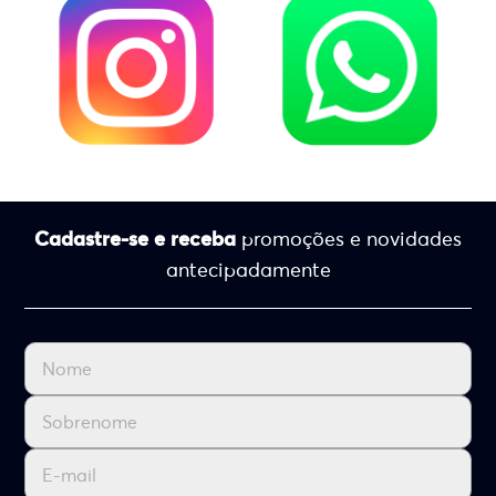
Cadastre-se e receba
promoções e novidades
antecipadamente