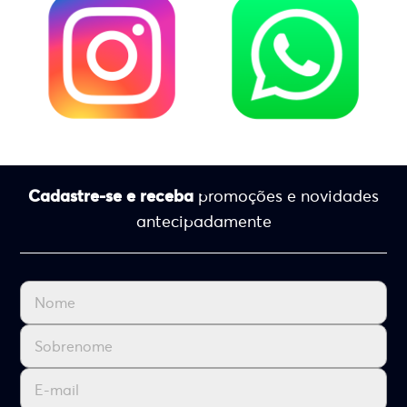
Cadastre-se e receba
promoções e novidades
antecipadamente