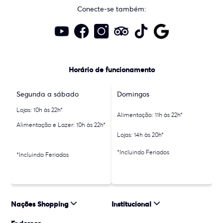
Conecte-se também:
Horário de funcionamento
Segunda a sábado
Domingos
Lojas: 10h às 22h*
Alimentação: 11h às 22h*
Alimentação e Lazer: 10h às 22h*
Lojas: 14h às 20h*
*Incluindo Feriados
*Incluindo Feriados
Nações Shopping
Institucional