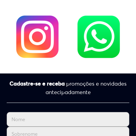
Cadastre-se e receba
promoções e novidades
antecipadamente