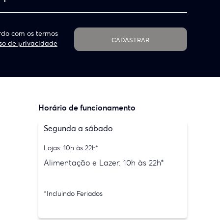
do com os termos
CADASTRAR
so de privacidade
Horário de funcionamento
Segunda a sábado
Lojas: 10h às 22h*
Alimentação e Lazer: 10h às 22h*
*Incluindo Feriados