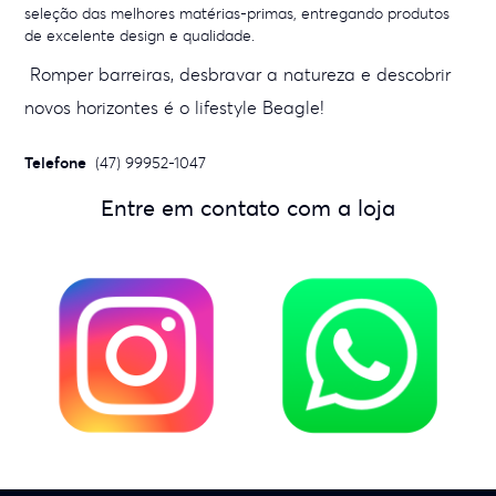
seleção das melhores matérias-primas, entregando produtos
de excelente design e qualidade.
Romper barreiras, desbravar a natureza e descobrir
novos horizontes é o lifestyle Beagle!
Telefone
(47) 99952-1047
Entre em contato com a loja