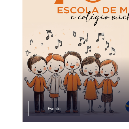
Evento