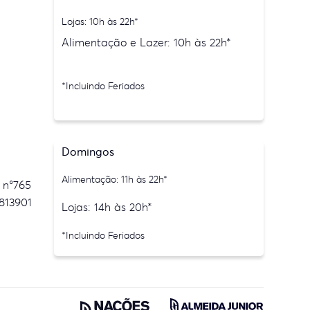
Lojas: 10h às 22h*
Alimentação e Lazer: 10h às 22h*
*Incluindo Feriados
Domingos
Alimentação: 11h às 22h*
 n°765
813901
Lojas: 14h às 20h*
*Incluindo Feriados