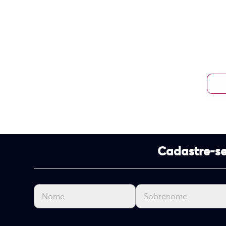
Cadastre-se