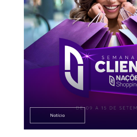
Notícia