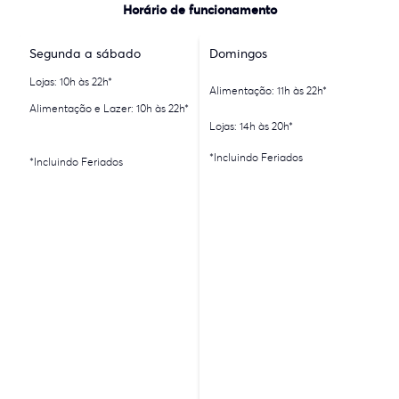
Horário de funcionamento
Segunda a sábado
Domingos
Lojas: 10h às 22h*
Alimentação: 11h às 22h*
Alimentação e Lazer: 10h às 22h*
Lojas: 14h às 20h*
*Incluindo Feriados
*Incluindo Feriados