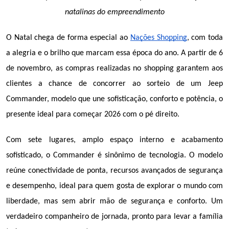
natalinas do empreendimento
O Natal chega de forma especial ao 
Nações Shopping
, com toda 
a alegria e o brilho que marcam essa época do ano. A partir de 6 
de novembro, as compras realizadas no shopping garantem aos 
clientes a chance de concorrer ao sorteio de um Jeep 
Commander, modelo que une sofisticação, conforto e potência, o 
presente ideal para começar 2026 com o pé direito.
Com sete lugares, amplo espaço interno e acabamento 
sofisticado, o Commander é sinônimo de tecnologia. O modelo 
reúne conectividade de ponta, recursos avançados de segurança 
e desempenho, ideal para quem gosta de explorar o mundo com 
liberdade, mas sem abrir mão de segurança e conforto. Um 
verdadeiro companheiro de jornada, pronto para levar a família 