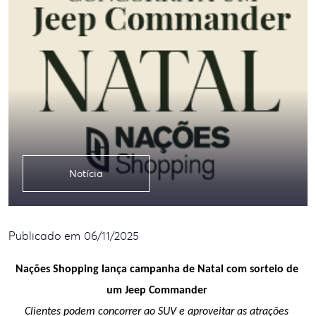
Notícia
Publicado em 06/11/2025
Nações Shopping lança campanha de Natal com sorteio de 
um Jeep Commander 
Clientes podem concorrer ao SUV e aproveitar as atrações 