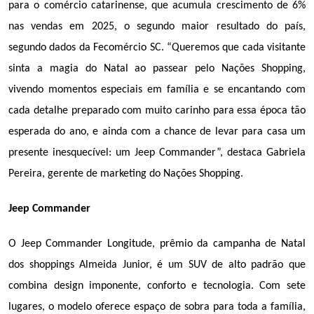
para o comércio catarinense, que acumula crescimento de 6% 
nas vendas em 2025, o segundo maior resultado do país, 
segundo dados da Fecomércio SC. “Queremos que cada visitante 
sinta a magia do Natal ao passear pelo Nações Shopping, 
vivendo momentos especiais em família e se encantando com 
cada detalhe preparado com muito carinho para essa época tão 
esperada do ano, e ainda com a chance de levar para casa um 
presente inesquecível: um Jeep Commander”, destaca Gabriela 
Pereira, gerente de marketing do Nações Shopping.
Jeep Commander
O Jeep Commander Longitude, prêmio da campanha de Natal 
dos shoppings Almeida Junior, é um SUV de alto padrão que 
combina design imponente, conforto e tecnologia. Com sete 
lugares, o modelo oferece espaço de sobra para toda a família, 