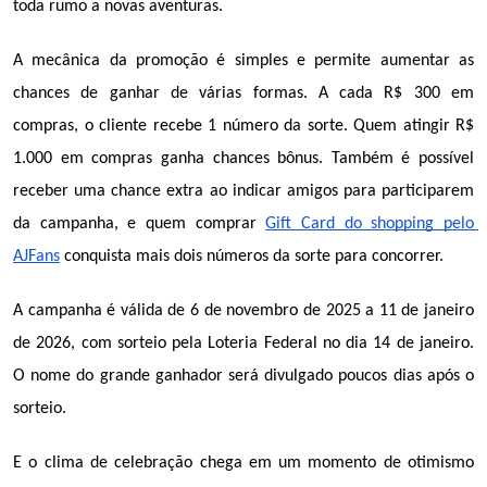
toda rumo a novas aventuras.
A mecânica da promoção é simples e permite aumentar as 
chances de ganhar de várias formas. A cada R$ 300 em 
compras, o cliente recebe 1 número da sorte. Quem atingir R$ 
1.000 em compras ganha chances bônus. Também é possível 
receber uma chance extra ao indicar amigos para participarem 
da campanha, e quem comprar 
Gift Card do shopping pelo 
AJFans
 conquista mais dois números da sorte para concorrer.
A campanha é válida de 6 de novembro de 2025 a 11 de janeiro 
de 2026, com sorteio pela Loteria Federal no dia 14 de janeiro. 
O nome do grande ganhador será divulgado poucos dias após o 
sorteio.
E o clima de celebração chega em um momento de otimismo 