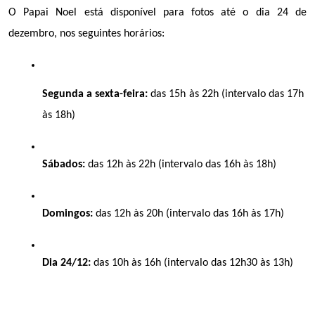
O Papai Noel está disponível para fotos até o dia 24 de 
dezembro, nos seguintes horários:
Segunda a sexta-feira:
 das 15h às 22h (intervalo das 17h 
às 18h)
Sábados:
 das 12h às 22h (intervalo das 16h às 18h)
Domingos:
 das 12h às 20h (intervalo das 16h às 17h)
Dia 24/12:
 das 10h às 16h (intervalo das 12h30 às 13h)