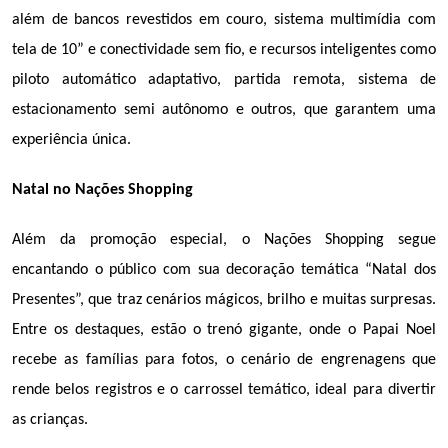
além de bancos revestidos em couro, sistema multimídia com 
tela de 10” e conectividade sem fio, e recursos inteligentes como 
piloto automático adaptativo, partida remota, sistema de 
estacionamento semi autônomo e outros, que garantem uma 
experiência única.
Natal no Nações Shopping
Além da promoção especial, o Nações Shopping segue 
encantando o público com sua decoração temática “Natal dos 
Presentes”, que traz cenários mágicos, brilho e muitas surpresas. 
Entre os destaques, estão o trenó gigante, onde o Papai Noel 
recebe as famílias para fotos, o cenário de engrenagens que 
rende belos registros e o carrossel temático, ideal para divertir 
as crianças.