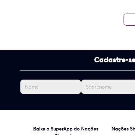
Cadastre-se
Baixe o SuperApp do Nações
Nações S