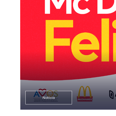
Notícia