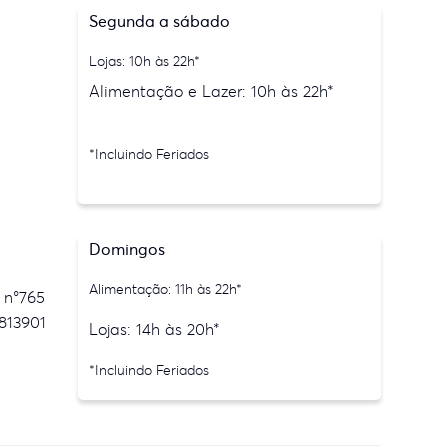
Segunda a sábado
Lojas: 10h às 22h*
Alimentação e Lazer: 10h às 22h*
*Incluindo Feriados
Domingos
Alimentação: 11h às 22h*
 n°765
813901
Lojas: 14h às 20h*
*Incluindo Feriados