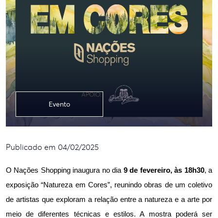
Evento
Publicado em 04/02/2025
O Nações Shopping inaugura no dia
 9 de fevereiro, às 18h30
, a 
exposição “Natureza em Cores”, reunindo obras de um coletivo 
de artistas que exploram a relação entre a natureza e a arte por 
meio de diferentes técnicas e estilos. A mostra poderá ser 