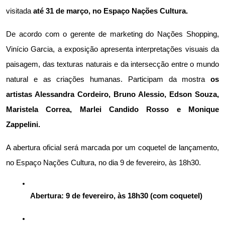
visitada 
até 31 de março, no Espaço Nações Cultura.
De acordo com o gerente de marketing do Nações Shopping, 
Vinício Garcia, a exposição apresenta interpretações visuais da 
paisagem, das texturas naturais e da intersecção entre o mundo 
natural e as criações humanas. Participam da mostra
 os 
artistas Alessandra Cordeiro, Bruno Alessio, Edson Souza, 
Maristela Correa, Marlei Candido Rosso e Monique 
Zappelini.
A abertura oficial será marcada por um coquetel de lançamento, 
no Espaço Nações Cultura, no dia 9 de fevereiro, às 18h30.
Abertura:
 9 de fevereiro, às 18h30 (com coquetel)