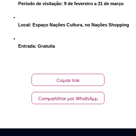
Período de visitação:
 9 de fevereiro a 31 de março
Local:
 Espaço Nações Cultura, no Nações Shopping
Entrada:
 Gratuita
Copiar link
Compartilhar por WhatsApp