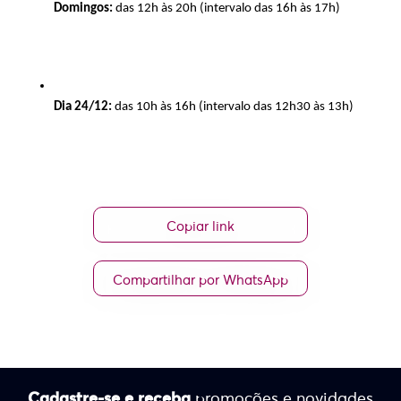
Domingos:
 das 12h às 20h (intervalo das 16h às 17h)
Dia 24/12:
 das 10h às 16h (intervalo das 12h30 às 13h)
Copiar link
Compartilhar por WhatsApp
Cadastre-se e receba
promoções e novidades