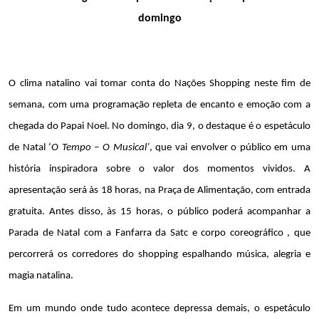
domingo
O clima natalino vai tomar conta do Nações Shopping neste fim de 
semana, com uma programação repleta de encanto e emoção com a 
chegada do Papai Noel. No domingo, dia 9, o destaque é o espetáculo 
de Natal ‘
O Tempo – O Musical’
, que vai envolver o público em uma 
história inspiradora sobre o valor dos momentos vividos. A 
apresentação será às 18 horas, na Praça de Alimentação, com entrada 
gratuita. Antes disso, às 15 horas, o público poderá acompanhar a 
Parada de Natal com a Fanfarra da Satc e corpo coreográfico , que 
percorrerá os corredores do shopping espalhando música, alegria e 
magia natalina.
Em um mundo onde tudo acontece depressa demais, o espetáculo 