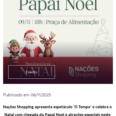
Evento
Publicado em 06/11/2025
Nações Shopping apresenta espetáculo ‘O Tempo’ e celebra o 
Natal com chegada do Papai Noel e atrações especiais neste 