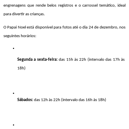
engrenagens que rende belos registros e o carrossel temático, ideal 
para divertir as crianças.
O Papai Noel está disponível para fotos até o dia 24 de dezembro, nos 
seguintes horários:
Segunda a sexta-feira:
 das 15h às 22h (intervalo das 17h às 
18h)
Sábados:
 das 12h às 22h (intervalo das 16h às 18h)