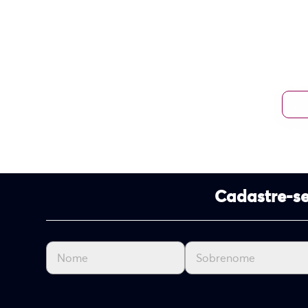
Cadastre-se