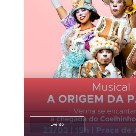
Evento