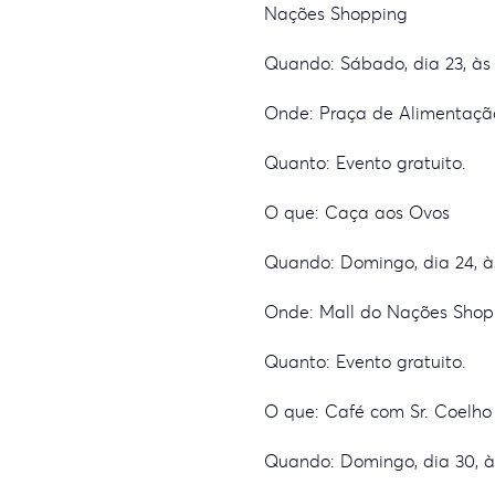
Nações Shopping
Quando: Sábado, dia 23, às 
Onde: Praça de Alimentaçã
Quanto: Evento gratuito.
O que: Caça aos Ovos
Quando: Domingo, dia 24, à
Onde: Mall do Nações Shop
Quanto: Evento gratuito.
O que: Café com Sr. Coelho
Quando: Domingo, dia 30, à