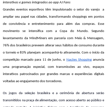
interativas e games integrados ao app AJ Fans
Grandes eventos esportivos têm impulsionado o setor do varejo  a 
ampliar seu papel nas cidades, transformando shoppings em pontos 
de convivência e entretenimento para além das compras. Esse 
movimento se intensifica com a Copa do Mundo. Segundo 
levantamento da MindMiners em parceria com Meio & Mensagem, 
76% dos brasileiros preveem alterar seus hábitos de consumo durante 
o torneio e 83% planejam acompanhá-lo ativamente. Com o início da 
competição marcado para 11 de junho, o 
Nações Shopping
 anuncia 
uma programação especial, com transmissões ao vivo, espaços 
interativos patrocinados por grandes marcas e experiências digitais 
voltadas ao engajamento dos torcedores.
Os jogos da seleção brasileira e a cerimônia de abertura serão 
transmitidos na praça de alimentação, com acesso aberto ao público e 