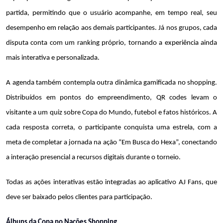
partida, permitindo que o usuário acompanhe, em tempo real, seu 
desempenho em relação aos demais participantes. Já nos grupos, cada 
disputa conta com um ranking próprio, tornando a experiência ainda 
mais interativa e personalizada.
A agenda também contempla outra dinâmica gamificada no shopping. 
Distribuídos em pontos do empreendimento, QR codes levam o 
visitante a um quiz sobre Copa do Mundo, futebol e fatos históricos. A 
cada resposta correta, o participante conquista uma estrela, com a 
meta de completar a jornada na ação “Em Busca do Hexa”, conectando 
a interação presencial a recursos digitais durante o torneio. 
Todas as ações interativas estão integradas ao aplicativo AJ Fans, que 
deve ser baixado pelos clientes para participação.
Álbuns da Copa no Nações Shopping