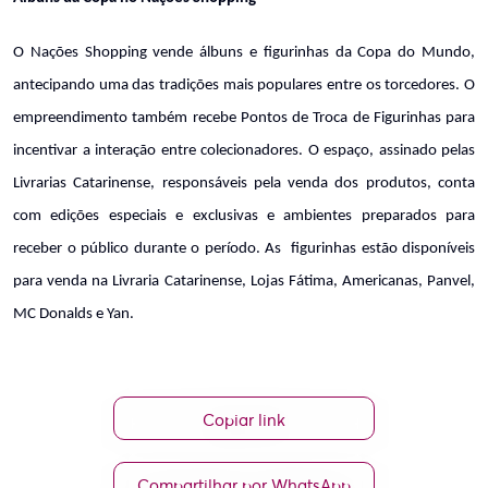
O Nações Shopping vende álbuns e figurinhas da Copa do Mundo, 
antecipando uma das tradições mais populares entre os torcedores. O 
empreendimento também recebe Pontos de Troca de Figurinhas para 
incentivar a interação entre colecionadores. O espaço, assinado pelas 
Livrarias Catarinense, responsáveis pela venda dos produtos, conta 
com edições especiais e exclusivas e ambientes preparados para 
receber o público durante o período. As  figurinhas estão disponíveis 
para venda na Livraria Catarinense, Lojas Fátima, Americanas, Panvel, 
MC Donalds e Yan. 
Copiar link
Compartilhar por WhatsApp