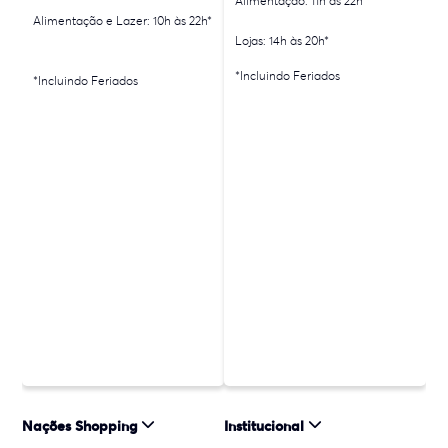
Alimentação: 11h às 22h*
Alimentação e Lazer: 10h às 22h*
Lojas: 14h às 20h*
*Incluindo Feriados
*Incluindo Feriados
Nações Shopping
Institucional