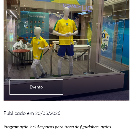
Evento
Publicado em 20/05/2026
Programação inclui espaços para troca de figurinhas, ações 