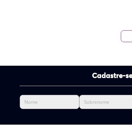
Cadastre-se