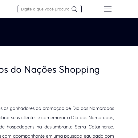
os do Nações Shopping
s os ganhadores da promoção de Dia dos Namorados
ebrar seus clientes e comemorar o Dia dos Namorados,
de hospedagens na deslumbrante Serra Catarinense.
rias com acompanhante em uma pousada equipada com