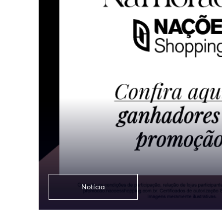
Notícia