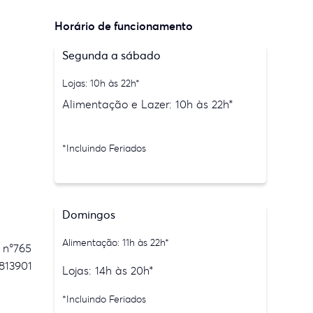
Horário de funcionamento
Segunda a sábado
Lojas: 10h às 22h*
Alimentação e Lazer: 10h às 22h*
*Incluindo Feriados
Domingos
Alimentação: 11h às 22h*
 n°765
813901
Lojas: 14h às 20h*
*Incluindo Feriados