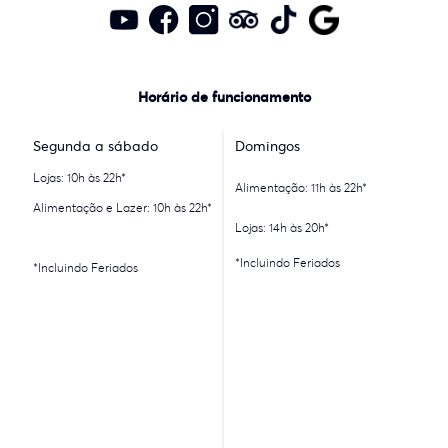
Horário de funcionamento
Segunda a sábado
Domingos
Lojas: 10h às 22h*
Alimentação: 11h às 22h*
Alimentação e Lazer: 10h às 22h*
Lojas: 14h às 20h*
*Incluindo Feriados
*Incluindo Feriados