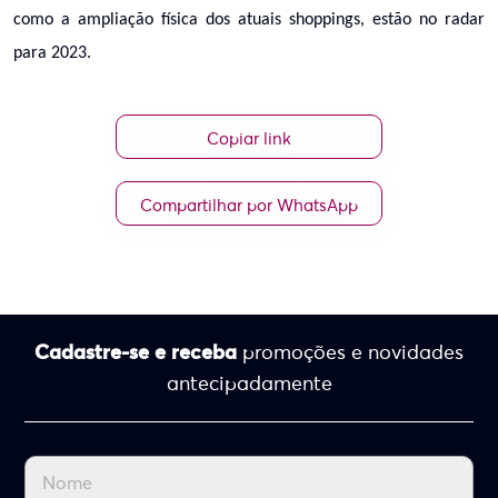
como a ampliação física dos atuais shoppings, estão
no radar
para 2023.
Copiar link
Compartilhar por WhatsApp
Cadastre-se e receba
promoções e novidades
antecipadamente