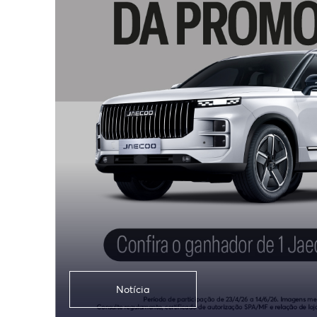
Notícia