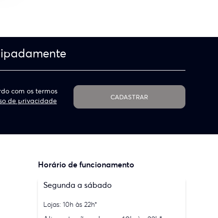
cipadamente
do com os termos
CADASTRAR
so de privacidade
Horário de funcionamento
Segunda a sábado
Lojas: 10h às 22h*