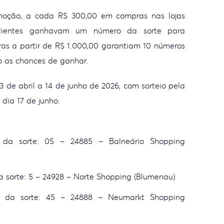
moção, a cada R$ 300,00 em compras nas lojas
s clientes ganhavam um número da sorte para
ras a partir de R$ 1.000,00 garantiam 10 números
o as chances de ganhar.
 de abril a 14 de junho de 2026, com sorteio pela
 dia 17 de junho.
da sorte: 05 – 24885 – Balneário Shopping
 sorte: 5 – 24928 – Norte Shopping (Blumenau)
 da sorte: 45 – 24888 – Neumarkt Shopping