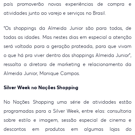
país promoverão novas experiências de compra e
atividades junto ao varejo e
serviços no Brasil.
“Os shoppings da Almeida
Junior são para todos, de
todas as idades. Mas nestes dias em especial a
atenção
será voltada para a geração prateada, para que vivam
o que há pra viver
dentro dos shoppings Almeida Junior”,
ressalta a diretora de marketing e
relacionamento da
Almeida Junior, Monique Campos.
Silver Week no Nações
Shopping
No Nações Shopping uma série
de atividades estão
programadas para a Silver Week, entre elas: consultoria
sobre estilo e imagem, sessão especial de cinema e
descontos em produtos em
algumas lojas do