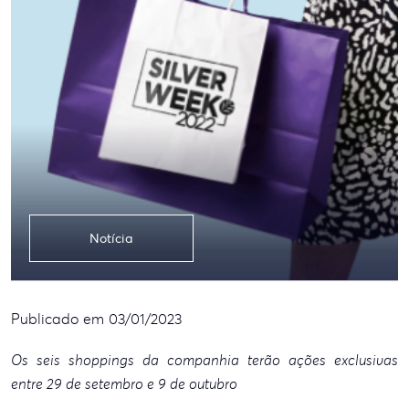
Notícia
Publicado em 03/01/2023
Os seis shoppings da
companhia terão ações exclusivas
entre 29 de setembro e 9 de outubro