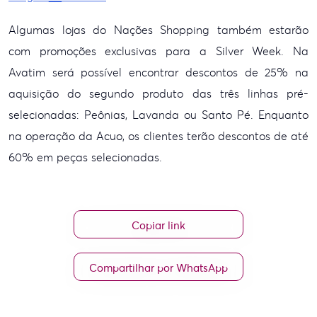
Algumas lojas do Nações
Shopping também estarão
com promoções exclusivas para a Silver Week. Na
Avatim
será possível encontrar descontos de 25% na
aquisição do segundo produto das
três linhas pré-
selecionadas: Peônias, Lavanda ou Santo Pé. Enquanto
na
operação da Acuo, os clientes terão descontos de até
60% em peças selecionadas.
Copiar link
Compartilhar por WhatsApp