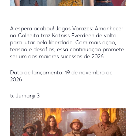
A espera acabou! Jogos Vorazes: Amanhecer
na Colheita traz Katniss Everdeen de volta
para lutar pela liberdade. Com mais ação,
tensão e desafios, essa continuação promete
ser um dos maiores sucessos de 2026.
Data de lançamento: 19 de novembro de
2026
5. Jumanji 3