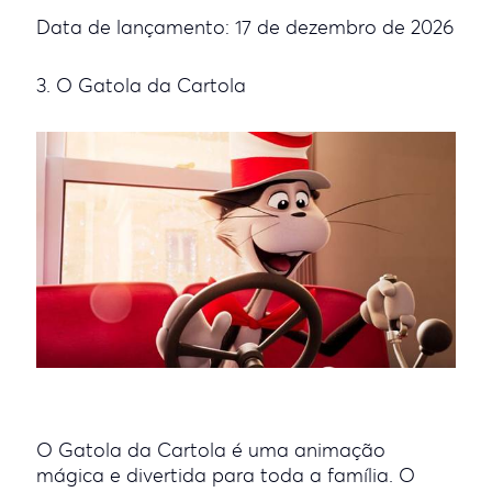
Data de lançamento: 17 de dezembro de 2026
3. O Gatola da Cartola
O Gatola da Cartola é uma animação
mágica e divertida para toda a família. O