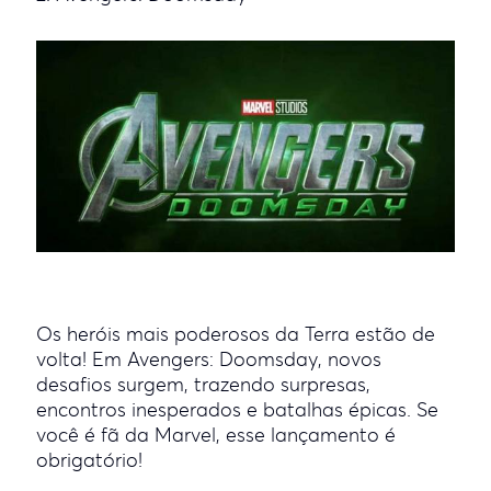
Os heróis mais poderosos da Terra estão de
volta! Em Avengers: Doomsday, novos
desafios surgem, trazendo surpresas,
encontros inesperados e batalhas épicas. Se
você é fã da Marvel, esse lançamento é
obrigatório!