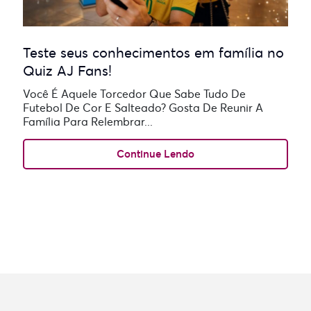
Teste seus conhecimentos em família no
Quiz AJ Fans!
Você É Aquele Torcedor Que Sabe Tudo De
Futebol De Cor E Salteado? Gosta De Reunir A
Família Para Relembrar...
Continue Lendo