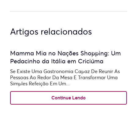
Artigos relacionados
Mamma Mia no Nações Shopping: Um
Pedacinho da Itália em Criciúma
Se Existe Uma Gastronomia Capaz De Reunir As
Pessoas Ao Redor Da Mesa E Transformar Uma
Simples Refeição Em Um...
Continue Lendo