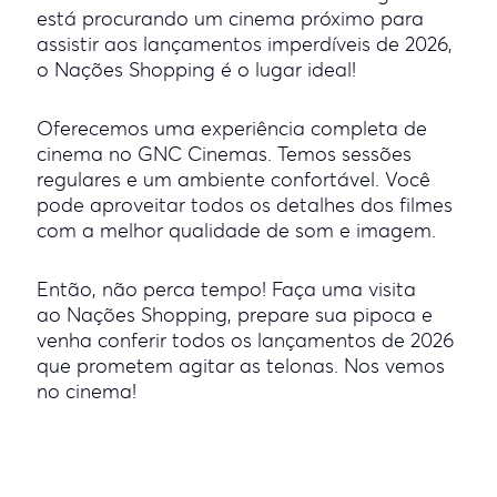
está procurando um cinema próximo para
assistir aos lançamentos imperdíveis de 2026,
o Nações Shopping é o lugar ideal!
Oferecemos uma experiência completa de
cinema no GNC Cinemas. Temos sessões
regulares e um ambiente confortável. Você
pode aproveitar todos os detalhes dos filmes
com a melhor qualidade de som e imagem.
Então, não perca tempo! Faça uma visita
ao Nações Shopping, prepare sua pipoca e
venha conferir todos os lançamentos de 2026
que prometem agitar as telonas. Nos vemos
no cinema!