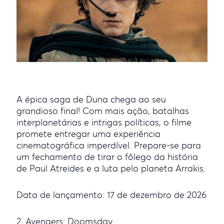
A épica saga de Duna chega ao seu
grandioso final! Com mais ação, batalhas
interplanetárias e intrigas políticas, o filme
promete entregar uma experiência
cinematográfica imperdível. Prepare-se para
um fechamento de tirar o fôlego da história
de Paul Atreides e a luta pelo planeta Arrakis.
Data de lançamento: 17 de dezembro de 2026
2. Avengers: Doomsday