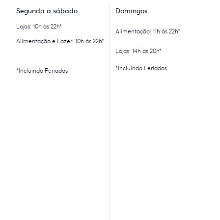
Segunda a sábado
Domingos
Lojas: 10h às 22h*
Alimentação: 11h às 22h*
Alimentação e Lazer: 10h às 22h*
Lojas: 14h às 20h*
*Incluindo Feriados
*Incluindo Feriados