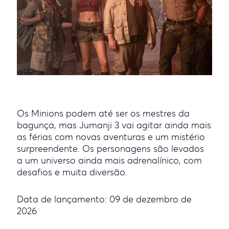
Os Minions podem até ser os mestres da
bagunça, mas Jumanji 3 vai agitar ainda mais
as férias com novas aventuras e um mistério
surpreendente. Os personagens são levados
a um universo ainda mais adrenalínico, com
desafios e muita diversão.
Data de lançamento: 09 de dezembro de
2026