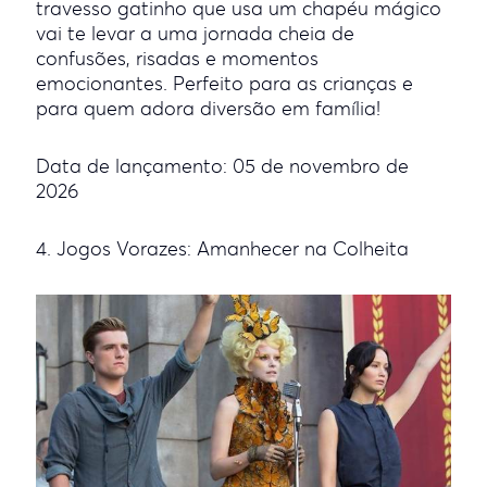
travesso gatinho que usa um chapéu mágico
vai te levar a uma jornada cheia de
confusões, risadas e momentos
emocionantes. Perfeito para as crianças e
para quem adora diversão em família!
Data de lançamento: 05 de novembro de
2026
4. Jogos Vorazes: Amanhecer na Colheita