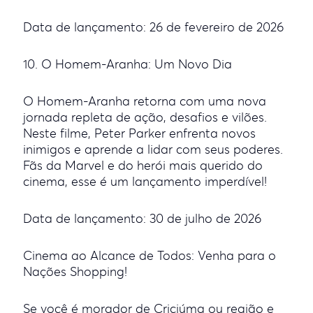
Data de lançamento: 26 de fevereiro de 2026
10. O Homem-Aranha: Um Novo Dia
O Homem-Aranha retorna com uma nova
jornada repleta de ação, desafios e vilões.
Neste filme, Peter Parker enfrenta novos
inimigos e aprende a lidar com seus poderes.
Fãs da Marvel e do herói mais querido do
cinema, esse é um lançamento imperdível!
Data de lançamento: 30 de julho de 2026
Cinema ao Alcance de Todos: Venha para o
Nações Shopping!
Se você é morador de Criciúma ou região e