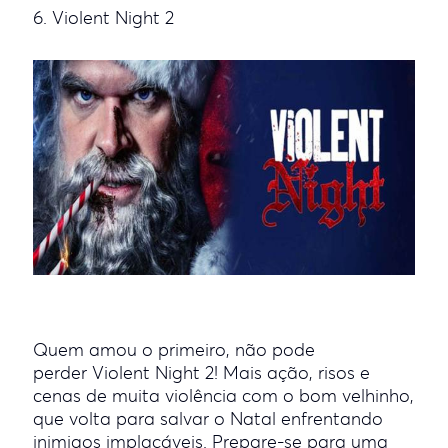
6. Violent Night 2
Quem amou o primeiro, não pode
perder Violent Night 2! Mais ação, risos e
cenas de muita violência com o bom velhinho,
que volta para salvar o Natal enfrentando
inimigos implacáveis. Prepare-se para uma