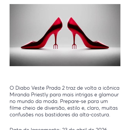
O Diabo Veste Prada 2 traz de volta a icônica
Miranda Priestly para mais intrigas e glamour
no mundo da moda. Prepare-se para um
filme cheio de diversão, estilo e, claro, muitas
confusões nos bastidores da alta-costura.