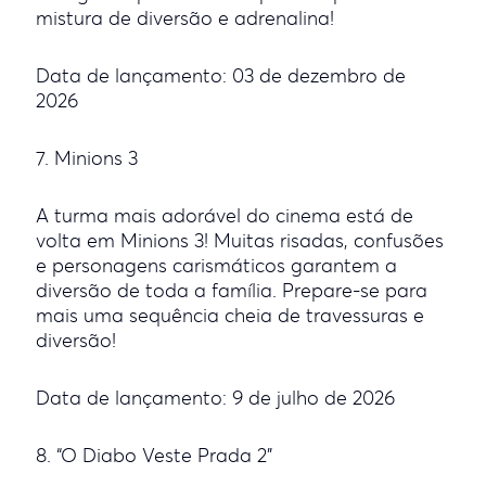
mistura de diversão e adrenalina!
Data de lançamento: 03 de dezembro de
2026
7. Minions 3
A turma mais adorável do cinema está de
volta em Minions 3! Muitas risadas, confusões
e personagens carismáticos garantem a
diversão de toda a família. Prepare-se para
mais uma sequência cheia de travessuras e
diversão!
Data de lançamento: 9 de julho de 2026
8. “O Diabo Veste Prada 2”