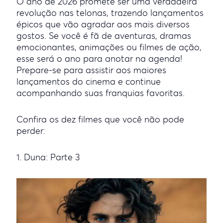
O ano de 2026 promete ser uma verdadeira
revolução nas telonas, trazendo lançamentos
épicos que vão agradar aos mais diversos
gostos. Se você é fã de aventuras, dramas
emocionantes, animações ou filmes de ação,
esse será o ano para anotar na agenda!
Prepare-se para assistir aos maiores
lançamentos do cinema e continue
acompanhando suas franquias favoritas.
Confira os dez filmes que você não pode
perder:
1. Duna: Parte 3