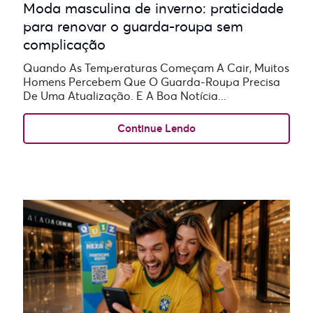
Moda masculina de inverno: praticidade
para renovar o guarda-roupa sem
complicação
Quando As Temperaturas Começam A Cair, Muitos
Homens Percebem Que O Guarda-Roupa Precisa
De Uma Atualização. E A Boa Notícia...
Continue Lendo