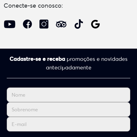
Conecte-se conosco:
Cadastre-se e receba
promoções e novidades
antecipadamente