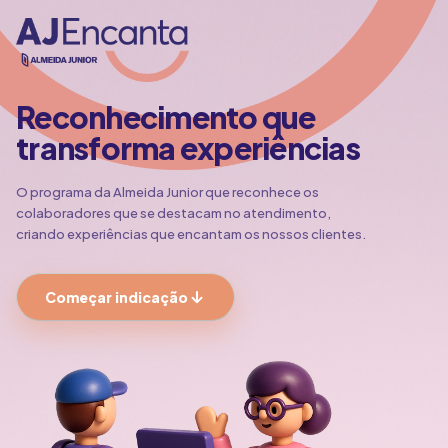
Reconhecimento que
transforma experiências
O programa da Almeida Junior que reconhece os
colaboradores que se destacam no atendimento,
criando experiências que encantam os nossos clientes.
Começar indicação