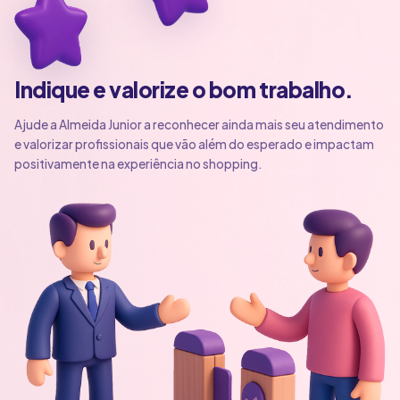
Indique e valorize o bom trabalho.
Ajude a Almeida Junior a reconhecer ainda mais seu atendimento
e valorizar profissionais que vão além do esperado e impactam
positivamente na experiência no shopping.