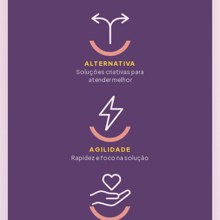
ALTERNATIVA
Soluções criativas para
atender melhor
AGILIDADE
Rapidez e foco na solução